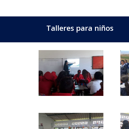
Talleres para niños