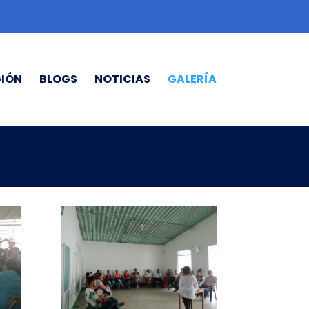
GIÓN
BLOGS
NOTICIAS
GALERÍA