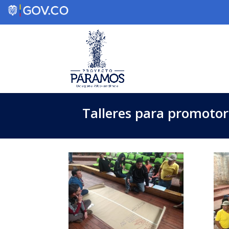
Talleres para promotor