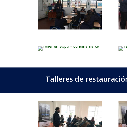
Talleres de restauració